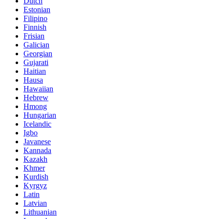
Dutch
Estonian
Filipino
Finnish
Frisian
Galician
Georgian
Gujarati
Haitian
Hausa
Hawaiian
Hebrew
Hmong
Hungarian
Icelandic
Igbo
Javanese
Kannada
Kazakh
Khmer
Kurdish
Kyrgyz
Latin
Latvian
Lithuanian