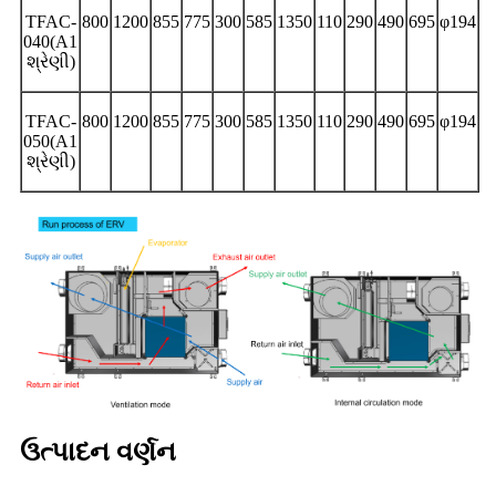
TFAC-
800
1200
855
775
300
585
1350
110
290
490
695
φ194
040(A1
શ્રેણી)
TFAC-
800
1200
855
775
300
585
1350
110
290
490
695
φ194
050(A1
શ્રેણી)
ઉત્પાદન વર્ણન